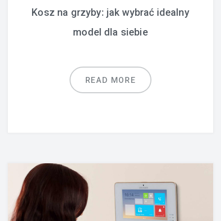
Kosz na grzyby: jak wybrać idealny
model dla siebie
READ MORE