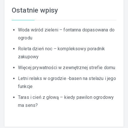
Ostatnie wpisy
Woda wśród zieleni – fontanna dopasowana do
ogrodu
Roleta dzień noc – kompleksowy poradnik
zakupowy
Więcej prywatności w zewnętrznej strefie domu
Letni relaks w ogrodzie -basen na stelażu i jego
funkcje
Taras i cień z głową – kiedy pawilon ogrodowy
ma sens?