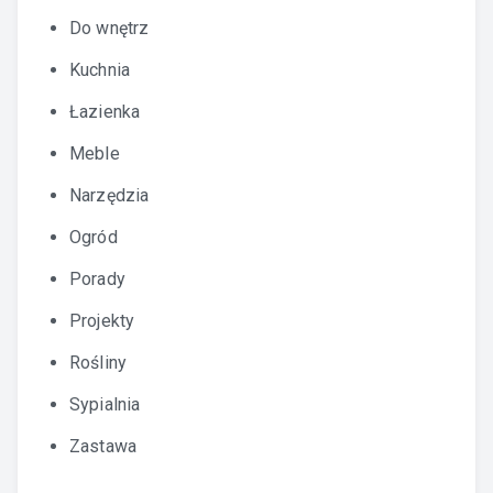
Do wnętrz
Kuchnia
Łazienka
Meble
Narzędzia
Ogród
Porady
Projekty
Rośliny
Sypialnia
Zastawa