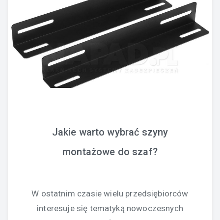
Jakie warto wybrać szyny
montażowe do szaf?
W ostatnim czasie wielu przedsiębiorców
interesuje się tematyką nowoczesnych