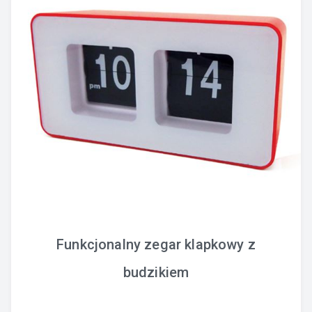
Funkcjonalny zegar klapkowy z
budzikiem