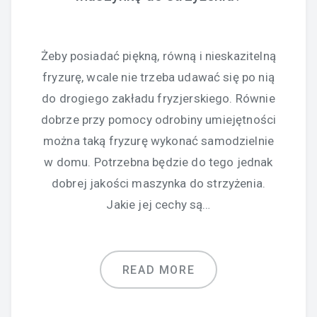
Żeby posiadać piękną, równą i nieskazitelną
fryzurę, wcale nie trzeba udawać się po nią
do drogiego zakładu fryzjerskiego. Równie
dobrze przy pomocy odrobiny umiejętności
można taką fryzurę wykonać samodzielnie
w domu. Potrzebna będzie do tego jednak
dobrej jakości maszynka do strzyżenia.
Jakie jej cechy są…
READ MORE