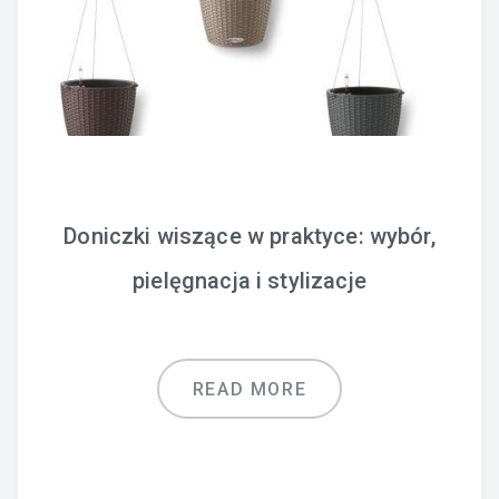
Doniczki wiszące w praktyce: wybór,
pielęgnacja i stylizacje
READ MORE