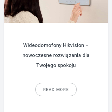
Wideodomofony Hikvision –
nowoczesne rozwiązania dla
Twojego spokoju
READ MORE