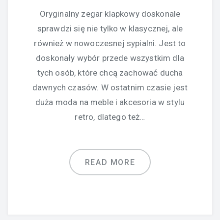
Oryginalny zegar klapkowy doskonale
sprawdzi się nie tylko w klasycznej, ale
również w nowoczesnej sypialni. Jest to
doskonały wybór przede wszystkim dla
tych osób, które chcą zachować ducha
dawnych czasów. W ostatnim czasie jest
duża moda na meble i akcesoria w stylu
retro, dlatego też…
READ MORE