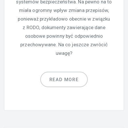
systemów bezpieczeństwa. Na pewno na to
miała ogromny wpływ zmiana przepisów,
ponieważ przykładowo obecnie w związku
z RODO, dokumenty zawierające dane
osobowe powinny być odpowiednio
przechowywane. Na co jeszcze zwrócić
uwagę?
READ MORE