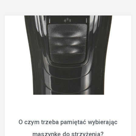
O czym trzeba pamiętać wybierając
maszynkę do strzyżenia?