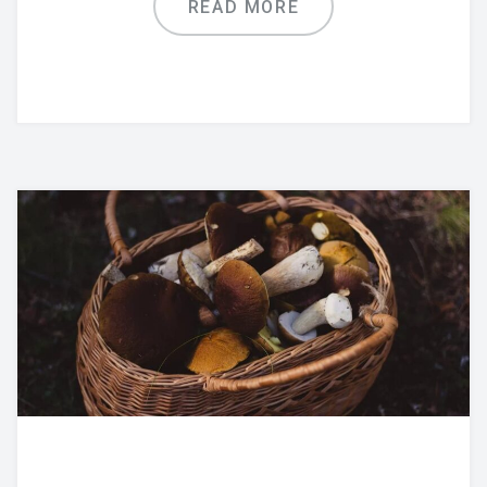
READ MORE