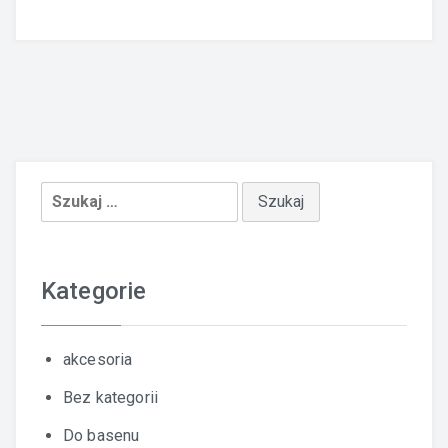
Szukaj:
Kategorie
akcesoria
Bez kategorii
Do basenu