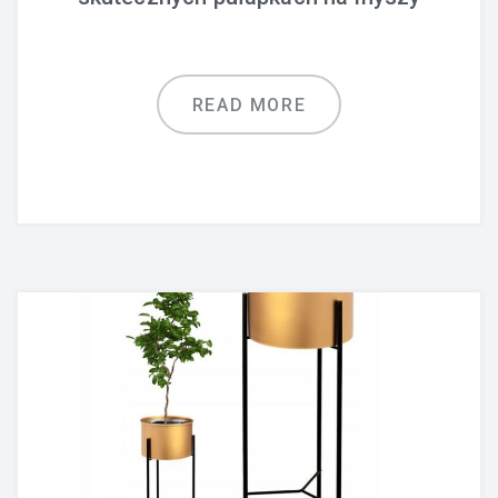
READ MORE