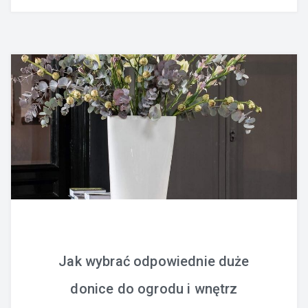
Jak wybrać odpowiednie duże
donice do ogrodu i wnętrz