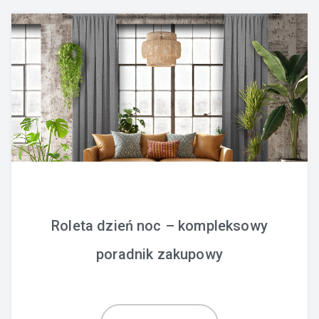
Roleta dzień noc – kompleksowy
poradnik zakupowy