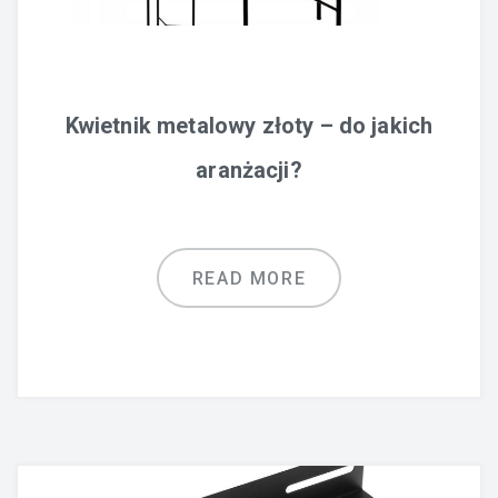
Kwietnik metalowy złoty – do jakich
aranżacji?
READ MORE