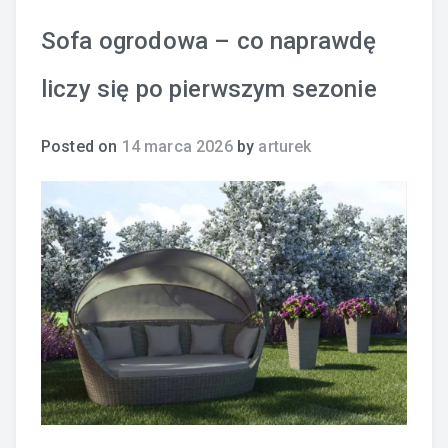
Sofa ogrodowa – co naprawdę
liczy się po pierwszym sezonie
Posted on
14 marca 2026
by
arturek