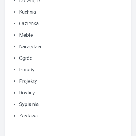
Do wnętrz
Kuchnia
Łazienka
Meble
Narzędzia
Ogród
Porady
Projekty
Rośliny
Sypialnia
Zastawa