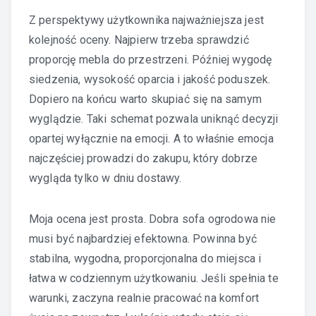
Z perspektywy użytkownika najważniejsza jest
kolejność oceny. Najpierw trzeba sprawdzić
proporcję mebla do przestrzeni. Później wygodę
siedzenia, wysokość oparcia i jakość poduszek.
Dopiero na końcu warto skupiać się na samym
wyglądzie. Taki schemat pozwala uniknąć decyzji
opartej wyłącznie na emocji. A to właśnie emocja
najczęściej prowadzi do zakupu, który dobrze
wygląda tylko w dniu dostawy.
Moja ocena jest prosta. Dobra sofa ogrodowa nie
musi być najbardziej efektowna. Powinna być
stabilna, wygodna, proporcjonalna do miejsca i
łatwa w codziennym użytkowaniu. Jeśli spełnia te
warunki, zaczyna realnie pracować na komfort