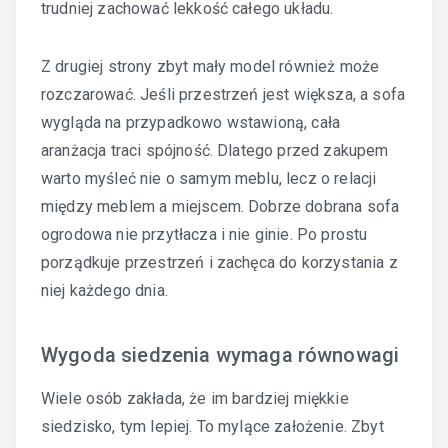
trudniej zachować lekkość całego układu.
Z drugiej strony zbyt mały model również może
rozczarować. Jeśli przestrzeń jest większa, a sofa
wygląda na przypadkowo wstawioną, cała
aranżacja traci spójność. Dlatego przed zakupem
warto myśleć nie o samym meblu, lecz o relacji
między meblem a miejscem. Dobrze dobrana sofa
ogrodowa nie przytłacza i nie ginie. Po prostu
porządkuje przestrzeń i zachęca do korzystania z
niej każdego dnia.
Wygoda siedzenia wymaga równowagi
Wiele osób zakłada, że im bardziej miękkie
siedzisko, tym lepiej. To mylące założenie. Zbyt