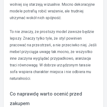
wolniej się starzeją wizualnie. Mocno dekoracyjne
modele potrafią robić wrażenie, ale trudniej
utrzymać wokół nich spójność.
To nie znaczy, że prostszy model zawsze będzie
lepszy. Znaczy tylko tyle, że styl powinien
pracować na przestrzeń, a nie przeciwko niej. Jeśli
mebel przyciąga uwagę tak mocno, że wszystko
inne zaczyna wyglądać przypadkowo, aranżacja
traci równowagę. W dobrze urządzonym tarasie
sofa wspiera charakter miejsca i nie odbiera mu
naturalności.
Co naprawdę warto ocenić przed
zakupem