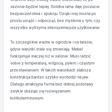
sezonie będzie lepiej. Solidna rama daje poczucie
bezpieczeństwa i spokoju. Dzięki niej można po
prostu usiąść i odpocząć, bez myślenia o tym, czy
wszystko wytrzyma intensywniejsze użytkowanie.
To szczególnie ważne w ogrodzie i na tarasie,
gdzie warunki stale się zmieniają. Mebel
funkcjonuje inaczej niż w salonie. Musi radzić
sobie z temperaturą, wilgocią, pyłem i częstym
przestawianiem. W takich warunkach słabsza
konstrukcja bardzo szybko wychodzi na jaw.
Dlatego atrakcyjna forma bez dobrej podstawy
zwykle okazuje się rozwiązaniem
krótkoterminowym.