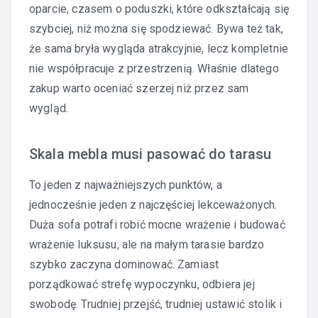
oparcie, czasem o poduszki, które odkształcają się
szybciej, niż można się spodziewać. Bywa też tak,
że sama bryła wygląda atrakcyjnie, lecz kompletnie
nie współpracuje z przestrzenią. Właśnie dlatego
zakup warto oceniać szerzej niż przez sam
wygląd.
Skala mebla musi pasować do tarasu
To jeden z najważniejszych punktów, a
jednocześnie jeden z najczęściej lekceważonych.
Duża sofa potrafi robić mocne wrażenie i budować
wrażenie luksusu, ale na małym tarasie bardzo
szybko zaczyna dominować. Zamiast
porządkować strefę wypoczynku, odbiera jej
swobodę. Trudniej przejść, trudniej ustawić stolik i