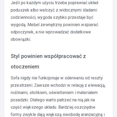
Jeśli po każdym użyciu trzeba poprawiać układ
poduszek albo walczyć z widocznymi śladami
codzienności, wygoda szybko przestaje być
wygodą. Mebel zewnętrzny powinien wspierać
odpoczynek, a nie wprowadzać dodatkowe
obowiązki.
Styl powinien współpracować z
otoczeniem
Sofa nigdy nie funkcjonuje w oderwaniu od reszty
przestrzeni. Zawsze wchodzi w relację z elewacją,
roślinami, stolikiem, oświetleniem i materiałem
posadzki. Dlatego warto patrzeć na nią jak na
część większego układu. Bardziej oszczędne
formy zwykle dają większą swobodę aranżacyjną i