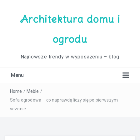
Architektura domu i
ogrodu
Najnowsze trendy w wyposażeniu – blog
Menu
Home
/
Meble
/
Sofa ogrodowa – co naprawdę liczy się po pierwszym
sezonie