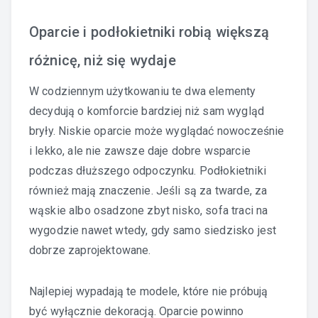
Oparcie i podłokietniki robią większą
różnicę, niż się wydaje
W codziennym użytkowaniu te dwa elementy
decydują o komforcie bardziej niż sam wygląd
bryły. Niskie oparcie może wyglądać nowocześnie
i lekko, ale nie zawsze daje dobre wsparcie
podczas dłuższego odpoczynku. Podłokietniki
również mają znaczenie. Jeśli są za twarde, za
wąskie albo osadzone zbyt nisko, sofa traci na
wygodzie nawet wtedy, gdy samo siedzisko jest
dobrze zaprojektowane.
Najlepiej wypadają te modele, które nie próbują
być wyłącznie dekoracją. Oparcie powinno