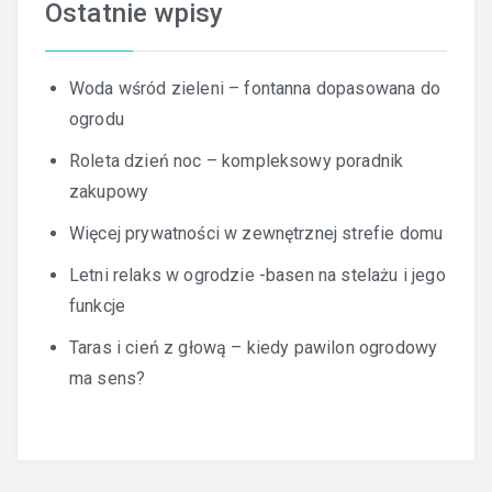
Ostatnie wpisy
Woda wśród zieleni – fontanna dopasowana do
ogrodu
Roleta dzień noc – kompleksowy poradnik
zakupowy
Więcej prywatności w zewnętrznej strefie domu
Letni relaks w ogrodzie -basen na stelażu i jego
funkcje
Taras i cień z głową – kiedy pawilon ogrodowy
ma sens?