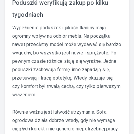
Poduszki weryfikują zakup po kilku
tygodniach
Wypełnienie poduszek i jakość tkaniny mają
ogromny wpływ na odbiór mebla. Na początku
nawet przeciętny model może wydawać się bardzo
wygodny, bo wszystko jest nowe i sprężyste. Po
pewnym czasie różnice stają się wyraźne. Jedne
poduszki zachowują formę, inne zapadają się,
przesuwają i tracą estetykę. Wtedy okazuje się,
czy komfort był trwałą cechą, czy tylko pierwszym
wrażeniem.
Równie ważna jest łatwość utrzymania. Sofa
ogrodowa działa dobrze wtedy, gdy nie wymaga
ciągłych korekt i nie generuje niepotrzebnej pracy.