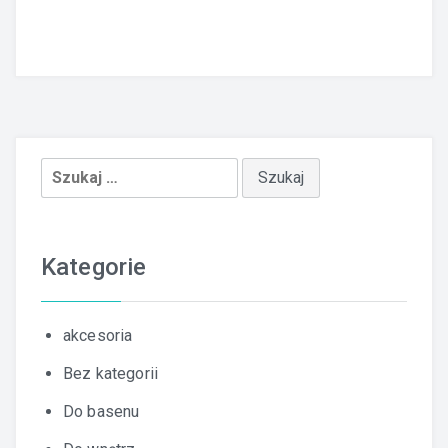
Szukaj:
Kategorie
akcesoria
Bez kategorii
Do basenu