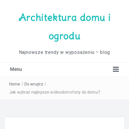
Architektura domu i
ogrodu
Najnowsze trendy w wyposażeniu – blog
Menu
Home
/
Do wnętrz
/
Jak wybrać najlepsze wideodomofony do domu?