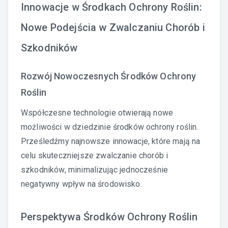
Innowacje w Środkach Ochrony Roślin:
Nowe Podejścia w Zwalczaniu Chorób i
Szkodników
Rozwój Nowoczesnych Środków Ochrony
Roślin
Współczesne technologie otwierają nowe
możliwości w dziedzinie środków ochrony roślin.
Prześledźmy najnowsze innowacje, które mają na
celu skuteczniejsze zwalczanie chorób i
szkodników, minimalizując jednocześnie
negatywny wpływ na środowisko.
Perspektywa Środków Ochrony Roślin