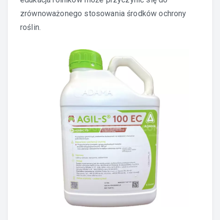
zrównoważonego stosowania środków ochrony
roślin.