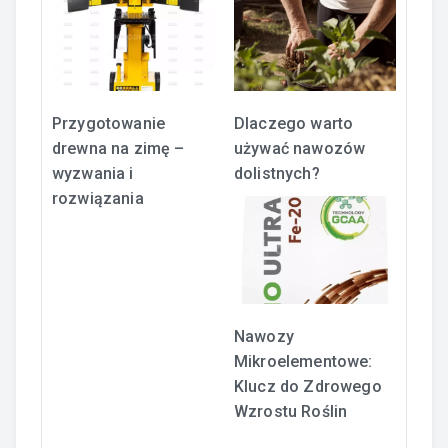
Dlaczego warto
Przygotowanie
używać nawozów
drewna na zimę –
dolistnych?
wyzwania i
rozwiązania
Nawozy
Mikroelementowe:
Klucz do Zdrowego
Wzrostu Roślin