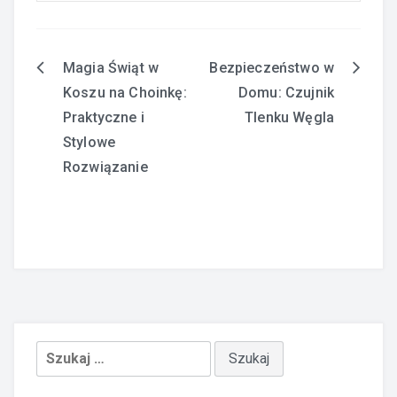
Magia Świąt w
Bezpieczeństwo w
Nawigacja
Koszu na Choinkę:
Domu: Czujnik
wpisu
Praktyczne i
Tlenku Węgla
Stylowe
Rozwiązanie
Szukaj: