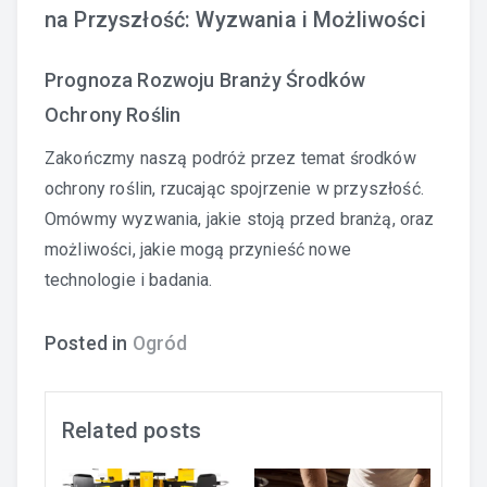
na Przyszłość: Wyzwania i Możliwości
Prognoza Rozwoju Branży Środków
Ochrony Roślin
Zakończmy naszą podróż przez temat środków
ochrony roślin, rzucając spojrzenie w przyszłość.
Omówmy wyzwania, jakie stoją przed branżą, oraz
możliwości, jakie mogą przynieść nowe
technologie i badania.
Posted in
Ogród
Related posts