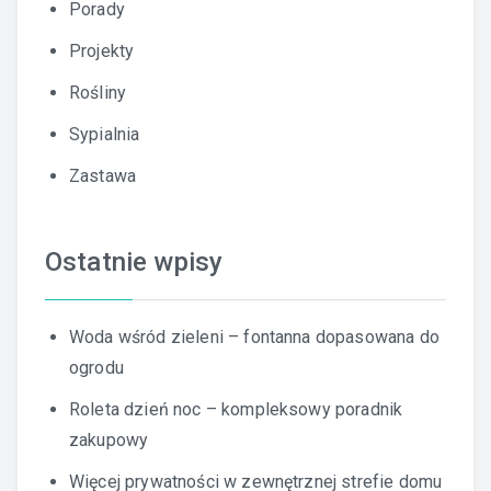
Porady
Projekty
Rośliny
Sypialnia
Zastawa
Ostatnie wpisy
Woda wśród zieleni – fontanna dopasowana do
ogrodu
Roleta dzień noc – kompleksowy poradnik
zakupowy
Więcej prywatności w zewnętrznej strefie domu