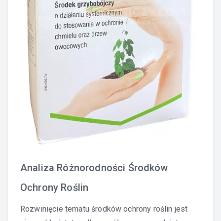
Analiza Różnorodności Środków
Ochrony Roślin
Rozwinięcie tematu środków ochrony roślin jest