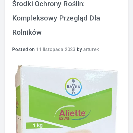
Środki Ochrony Roślin:
Kompleksowy Przegląd Dla
Rolników
Posted on
11 listopada 2023
by
arturek