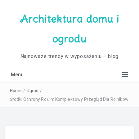
Architektura domu i
ogrodu
Najnowsze trendy w wyposażeniu – blog
Menu
Home
/
Ogród
/
Środki Ochrony Roślin: Kompleksowy Przegląd Dla Rolników