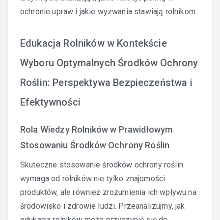
ochronie upraw i jakie wyzwania stawiają rolnikom.
Edukacja Rolników w Kontekście
Wyboru Optymalnych Środków Ochrony
Roślin: Perspektywa Bezpieczeństwa i
Efektywności
Rola Wiedzy Rolników w Prawidłowym
Stosowaniu Środków Ochrony Roślin
Skuteczne stosowanie środków ochrony roślin
wymaga od rolników nie tylko znajomości
produktów, ale również zrozumienia ich wpływu na
środowisko i zdrowie ludzi. Przeanalizujmy, jak
edukacja rolników może przyczynić się do