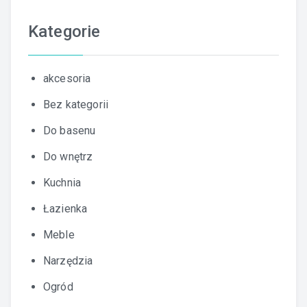
Kategorie
akcesoria
Bez kategorii
Do basenu
Do wnętrz
Kuchnia
Łazienka
Meble
Narzędzia
Ogród