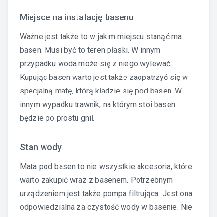
Miejsce na instalację basenu
Ważne jest także to w jakim miejscu stanąć ma
basen. Musi być to teren płaski. W innym
przypadku woda może się z niego wylewać.
Kupując basen warto jest także zaopatrzyć się w
specjalną matę, którą kładzie się pod basen. W
innym wypadku trawnik, na którym stoi basen
będzie po prostu gnił.
Stan wody
Mata pod basen to nie wszystkie akcesoria, które
warto zakupić wraz z basenem. Potrzebnym
urządzeniem jest także pompa filtrująca. Jest ona
odpowiedzialna za czystość wody w basenie. Nie