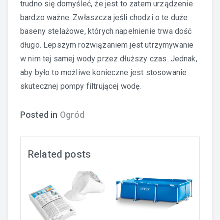
trudno się domyśleć, że jest to zatem urządzenie
bardzo ważne. Zwłaszcza jeśli chodzi o te duże
baseny stelażowe, których napełnienie trwa dość
długo. Lepszym rozwiązaniem jest utrzymywanie
w nim tej samej wody przez dłuższy czas. Jednak,
aby było to możliwe konieczne jest stosowanie
skutecznej pompy filtrującej wodę.
Posted in
Ogród
Related posts