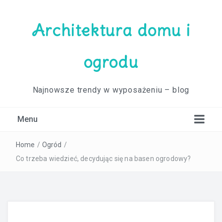
Architektura domu i
ogrodu
Najnowsze trendy w wyposażeniu – blog
Menu
Home
/
Ogród
/
Co trzeba wiedzieć, decydując się na basen ogrodowy?