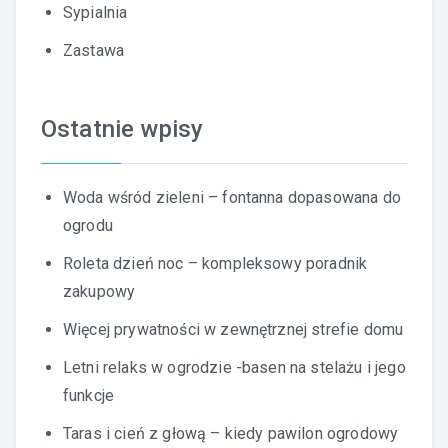
Sypialnia
Zastawa
Ostatnie wpisy
Woda wśród zieleni – fontanna dopasowana do
ogrodu
Roleta dzień noc – kompleksowy poradnik
zakupowy
Więcej prywatności w zewnętrznej strefie domu
Letni relaks w ogrodzie -basen na stelażu i jego
funkcje
Taras i cień z głową – kiedy pawilon ogrodowy