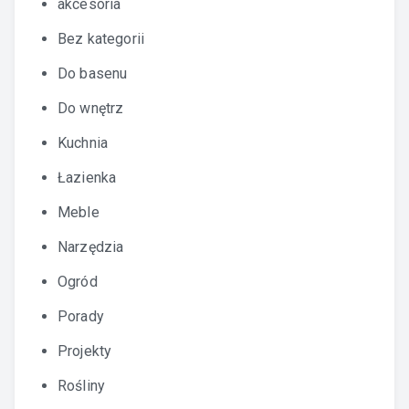
akcesoria
Bez kategorii
Do basenu
Do wnętrz
Kuchnia
Łazienka
Meble
Narzędzia
Ogród
Porady
Projekty
Rośliny