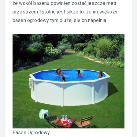
że wokół basenu powinien zostać jeszcze metr
przestrzeni. Istotne jest także to, że im większy
basen ogrodowy tym dłużej się on napełnia.
Basen Ogrodowy