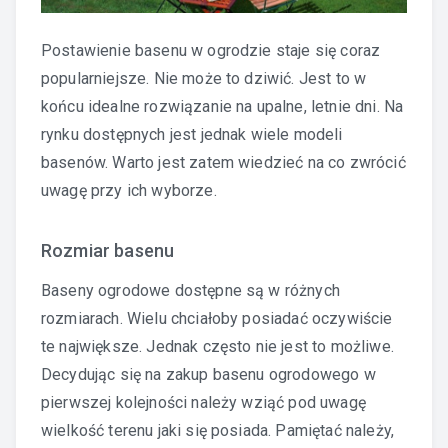
Postawienie basenu w ogrodzie staje się coraz
popularniejsze. Nie może to dziwić. Jest to w
końcu idealne rozwiązanie na upalne, letnie dni. Na
rynku dostępnych jest jednak wiele modeli
basenów. Warto jest zatem wiedzieć na co zwrócić
uwagę przy ich wyborze.
Rozmiar basenu
Baseny ogrodowe dostępne są w różnych
rozmiarach. Wielu chciałoby posiadać oczywiście
te największe. Jednak często nie jest to możliwe.
Decydując się na zakup basenu ogrodowego w
pierwszej kolejności należy wziąć pod uwagę
wielkość terenu jaki się posiada. Pamiętać należy,