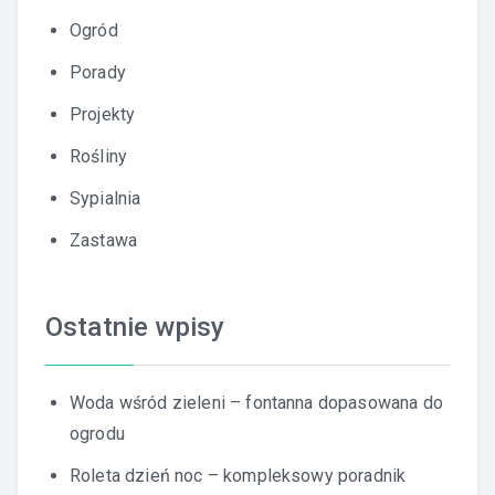
Ogród
Porady
Projekty
Rośliny
Sypialnia
Zastawa
Ostatnie wpisy
Woda wśród zieleni – fontanna dopasowana do
ogrodu
Roleta dzień noc – kompleksowy poradnik