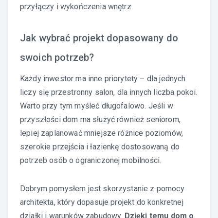
przyłączy i wykończenia wnętrz.
Jak wybrać projekt dopasowany do
swoich potrzeb?
Każdy inwestor ma inne priorytety – dla jednych
liczy się przestronny salon, dla innych liczba pokoi.
Warto przy tym myśleć długofalowo. Jeśli w
przyszłości dom ma służyć również seniorom,
lepiej zaplanować mniejsze różnice poziomów,
szerokie przejścia i łazienkę dostosowaną do
potrzeb osób o ograniczonej mobilności.
Dobrym pomysłem jest skorzystanie z pomocy
architekta, który dopasuje projekt do konkretnej
działki i warunków zabudowy.
Dzięki temu dom o