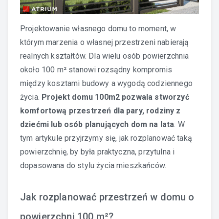
Projektowanie własnego domu to moment, w
którym marzenia o własnej przestrzeni nabierają
realnych kształtów. Dla wielu osób powierzchnia
około 100 m² stanowi rozsądny kompromis
między kosztami budowy a wygodą codziennego
życia.
Projekt domu 100m2 pozwala stworzyć
komfortową przestrzeń dla pary, rodziny z
dziećmi lub osób planujących dom na lata
. W
tym artykule przyjrzymy się, jak rozplanować taką
powierzchnię, by była praktyczna, przytulna i
dopasowana do stylu życia mieszkańców.
Jak rozplanować przestrzeń w domu o
powierzchni 100 m²?