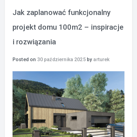
Jak zaplanować funkcjonalny
projekt domu 100m2 – inspiracje
i rozwiązania
Posted on
30 października 2025
by
arturek