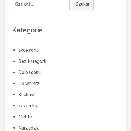
Szukaj:
Kategorie
akcesoria
Bez kategorii
Do basenu
Do wnętrz
Kuchnia
Łazienka
Meble
Narzędzia