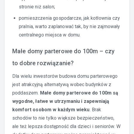
stronie niż salon;
pomieszczenia gospodarcze, jak kotłownia czy
pralnia, warto zaplanować tak, by nie zajmowały
centralnego miejsca w domu.
Małe domy parterowe do 100m – czy
to dobre rozwiązanie?
Dla wielu inwestorów budowa domu parterowego
jest atrakcyjną alternatywą wobec budynków z
poddaszem.
Małe domy parterowe do 100m są
wygodne, łatwe w utrzymaniu i zapewniają
komfort osobom w każdym wieku
. Brak
schodów to nie tylko większe bezpieczeństwo,
ale też lepsza dostępność dla dzieci i seniorów. W