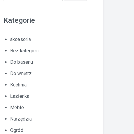
Kategorie
akcesoria
Bez kategorii
Do basenu
Do wnętrz
Kuchnia
Łazienka
Meble
Narzędzia
Ogród