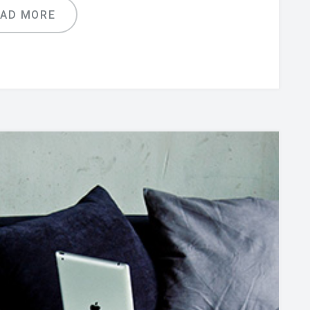
EAD MORE